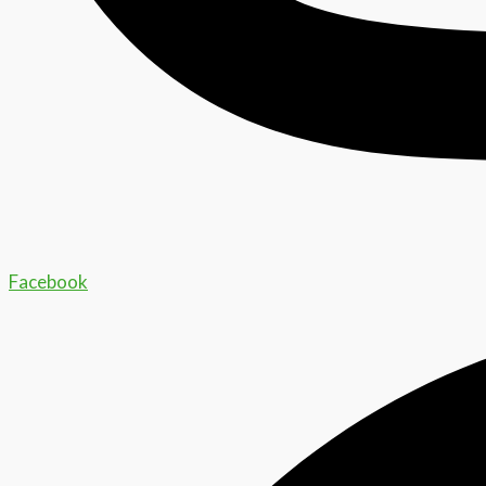
Facebook