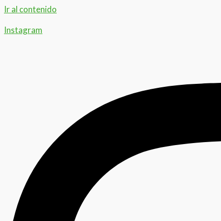
Ir al contenido
Instagram