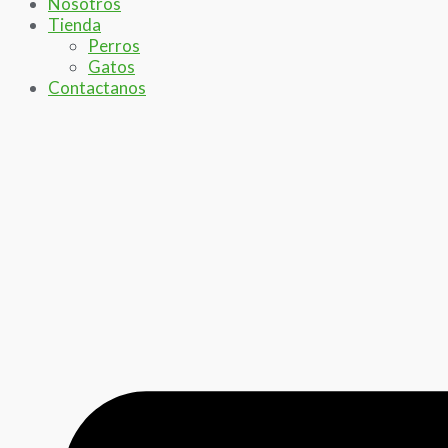
Nosotros
Tienda
Perros
Gatos
Contactanos