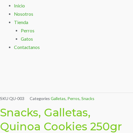
Inicio
Nosotros
Tienda
Perros
Gatos
Contactanos
SKU
QU-003
Categories
Galletas
,
Perros
,
Snacks
Snacks, Galletas,
Quinoa Cookies 250gr