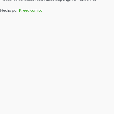
Hecho por
Kreed.com.co