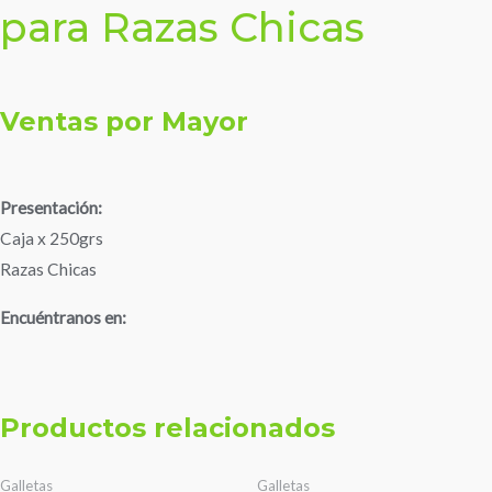
para Razas Chicas
Ventas por Mayor
Presentación:
Caja x 250grs
Razas Chicas
Encuéntranos en:
Productos relacionados
Galletas
Galletas