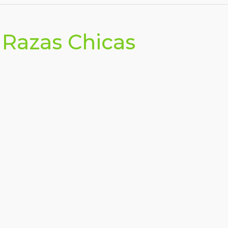
 Razas Chicas