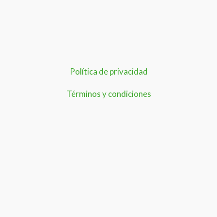
Política de privacidad
Términos y condiciones