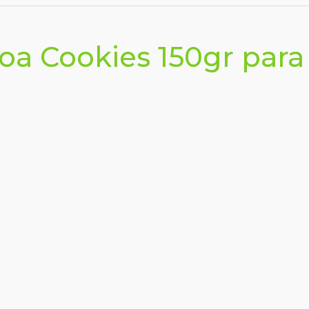
noa Cookies 150gr para