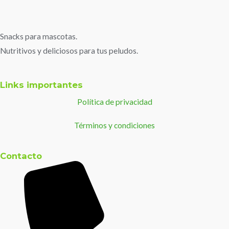
Snacks para mascotas.
Nutritivos y deliciosos para tus peludos.
Links importantes
Política de privacidad
Términos y condiciones
Contacto