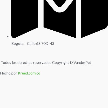
Bogota – Calle 63 70D-43
Todos los derechos reservados Copyright © VanderPet
Hecho por
Kreed.com.co