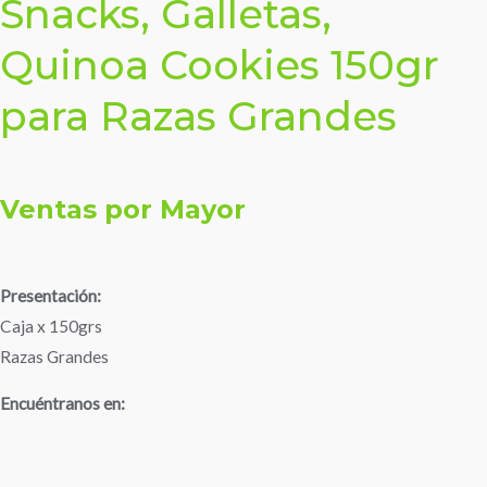
Snacks, Galletas,
Quinoa Cookies 150gr
para Razas Grandes
Ventas por Mayor
Presentación:
Caja x 150grs
Razas Grandes
Encuéntranos en: