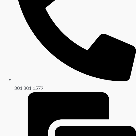
301 301 1579